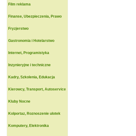
Film reklama
Finanse, Ubezpieczenia, Prawo
Fryzjerstwo
Gastronomia i Hotelarstwo
Internet, Programistyka
Inzynieryjne i techniczne
Kadry, Szkolenia, Edukacja
Kierowcy, Transport, Autoservice
Kluby Nocne
Kolportaz, Roznoszenie ulotek
Komputery, Elektronika