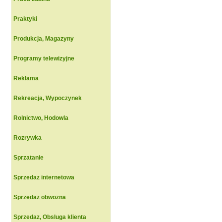
Praktyki
Produkcja, Magazyny
Programy telewizyjne
Reklama
Rekreacja, Wypoczynek
Rolnictwo, Hodowla
Rozrywka
Sprzatanie
Sprzedaz internetowa
Sprzedaz obwozna
Sprzedaz, Obsluga klienta