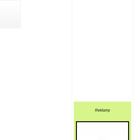
Reklamy