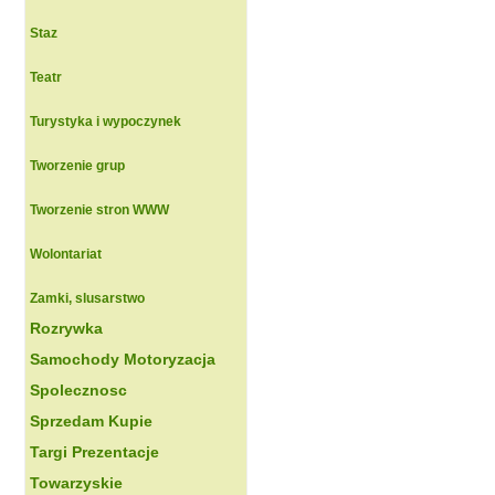
Staz
Teatr
Turystyka i wypoczynek
Tworzenie grup
Tworzenie stron WWW
Wolontariat
Zamki, slusarstwo
Rozrywka
Samochody Motoryzacja
Spolecznosc
Sprzedam Kupie
Targi Prezentacje
Towarzyskie