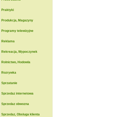
Praktyki
Produkcja, Magazyny
Programy telewizyjne
Reklama
Rekreacja, Wypoczynek
Rolnictwo, Hodowla
Rozrywka
Sprzatanie
Sprzedaz internetowa
Sprzedaz obwozna
Sprzedaz, Obsluga klienta