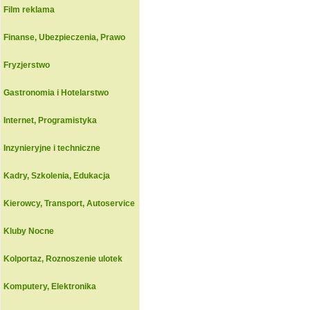
Film reklama
Finanse, Ubezpieczenia, Prawo
Fryzjerstwo
Gastronomia i Hotelarstwo
Internet, Programistyka
Inzynieryjne i techniczne
Kadry, Szkolenia, Edukacja
Kierowcy, Transport, Autoservice
Kluby Nocne
Kolportaz, Roznoszenie ulotek
Komputery, Elektronika