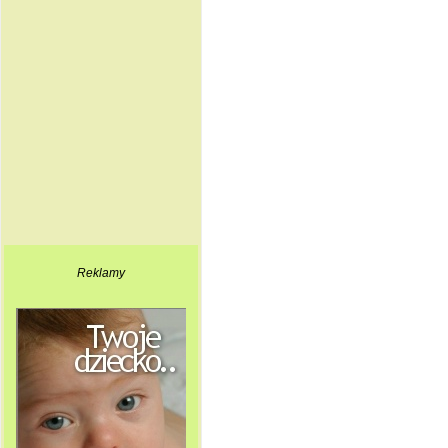
Reklamy