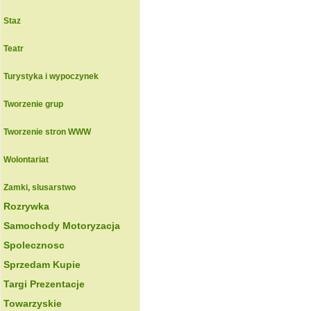
Staz
Teatr
Turystyka i wypoczynek
Tworzenie grup
Tworzenie stron WWW
Wolontariat
Zamki, slusarstwo
Rozrywka
Samochody Motoryzacja
Spolecznosc
Sprzedam Kupie
Targi Prezentacje
Towarzyskie