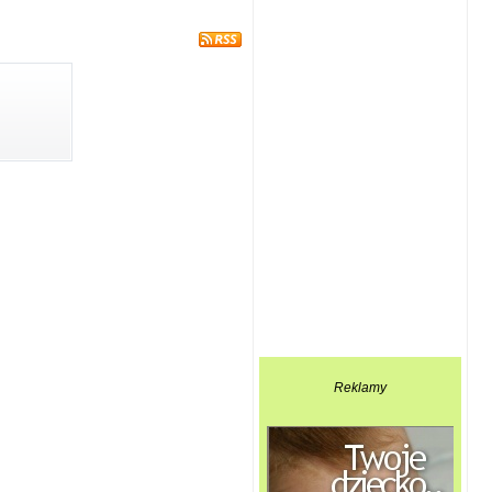
Reklamy