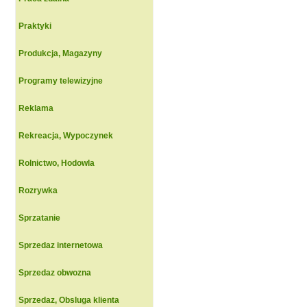
Praktyki
Produkcja, Magazyny
Programy telewizyjne
Reklama
Rekreacja, Wypoczynek
Rolnictwo, Hodowla
Rozrywka
Sprzatanie
Sprzedaz internetowa
Sprzedaz obwozna
Sprzedaz, Obsluga klienta