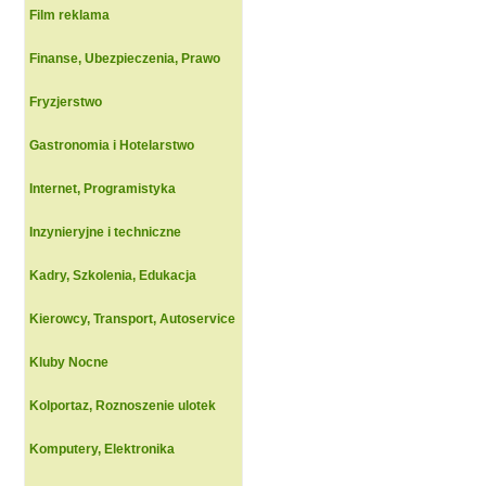
Film reklama
Finanse, Ubezpieczenia, Prawo
Fryzjerstwo
Gastronomia i Hotelarstwo
Internet, Programistyka
Inzynieryjne i techniczne
Kadry, Szkolenia, Edukacja
Kierowcy, Transport, Autoservice
Kluby Nocne
Kolportaz, Roznoszenie ulotek
Komputery, Elektronika