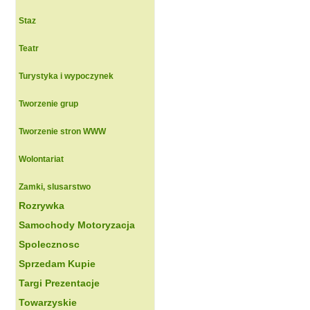
Staz
Teatr
Turystyka i wypoczynek
Tworzenie grup
Tworzenie stron WWW
Wolontariat
Zamki, slusarstwo
Rozrywka
Samochody Motoryzacja
Spolecznosc
Sprzedam Kupie
Targi Prezentacje
Towarzyskie