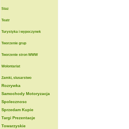
Staz
Teatr
Turystyka i wypoczynek
Tworzenie grup
Tworzenie stron WWW
Wolontariat
Zamki, slusarstwo
Rozrywka
Samochody Motoryzacja
Spolecznosc
Sprzedam Kupie
Targi Prezentacje
Towarzyskie