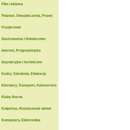
Film reklama
Finanse, Ubezpieczenia, Prawo
Fryzjerstwo
Gastronomia i Hotelarstwo
Internet, Programistyka
Inzynieryjne i techniczne
Kadry, Szkolenia, Edukacja
Kierowcy, Transport, Autoservice
Kluby Nocne
Kolportaz, Roznoszenie ulotek
Komputery, Elektronika