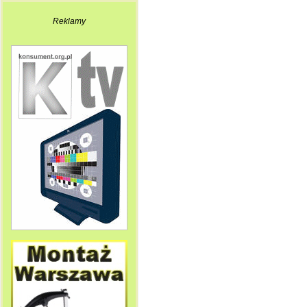
Reklamy