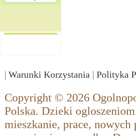
|
Warunki Korzystania
|
Polityka 
Copyright © 2026 Ogolnopo
Polska. Dzieki ogloszeniom
mieszkanie, prace, nowych p