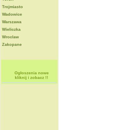
Trojmiasto
Wadowice
Warszawa
Wieliczka
Wroclaw
Zakopane
Ogłoszenia nowe
kliknij i zobacz !!