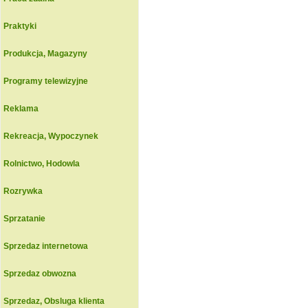
Praktyki
Produkcja, Magazyny
Programy telewizyjne
Reklama
Rekreacja, Wypoczynek
Rolnictwo, Hodowla
Rozrywka
Sprzatanie
Sprzedaz internetowa
Sprzedaz obwozna
Sprzedaz, Obsluga klienta