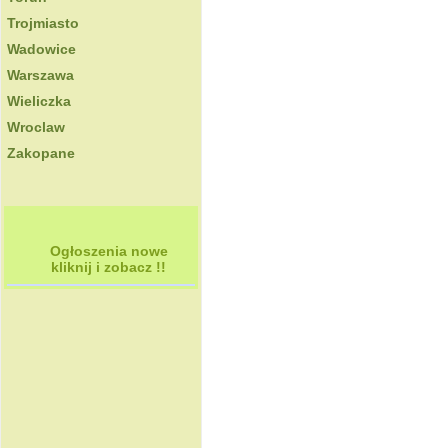
Trojmiasto
Wadowice
Warszawa
Wieliczka
Wroclaw
Zakopane
Ogłoszenia nowe
kliknij i zobacz !!