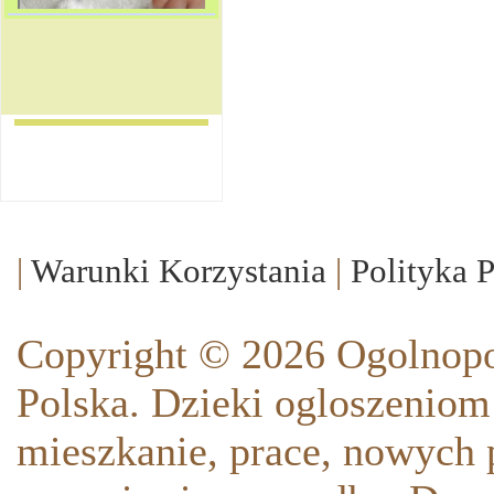
|
Warunki Korzystania
|
Polityka 
Copyright © 2026 Ogolnopo
Polska. Dzieki ogloszeniom
mieszkanie, prace, nowych p