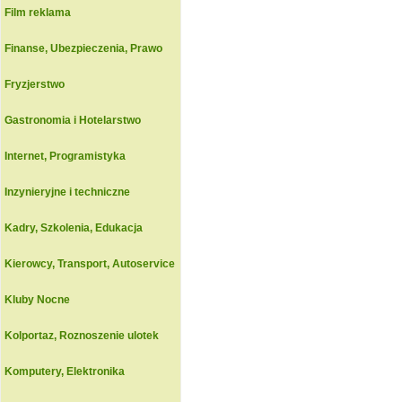
Film reklama
Finanse, Ubezpieczenia, Prawo
Fryzjerstwo
Gastronomia i Hotelarstwo
Internet, Programistyka
Inzynieryjne i techniczne
Kadry, Szkolenia, Edukacja
Kierowcy, Transport, Autoservice
Kluby Nocne
Kolportaz, Roznoszenie ulotek
Komputery, Elektronika