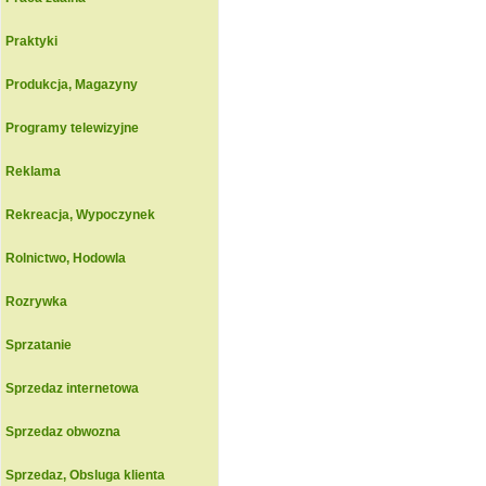
Praktyki
Produkcja, Magazyny
Programy telewizyjne
Reklama
Rekreacja, Wypoczynek
Rolnictwo, Hodowla
Rozrywka
Sprzatanie
Sprzedaz internetowa
Sprzedaz obwozna
Sprzedaz, Obsluga klienta