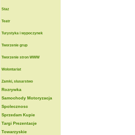
Staz
Teatr
Turystyka i wypoczynek
Tworzenie grup
Tworzenie stron WWW
Wolontariat
Zamki, slusarstwo
Rozrywka
Samochody Motoryzacja
Spolecznosc
Sprzedam Kupie
Targi Prezentacje
Towarzyskie