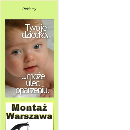
Reklamy