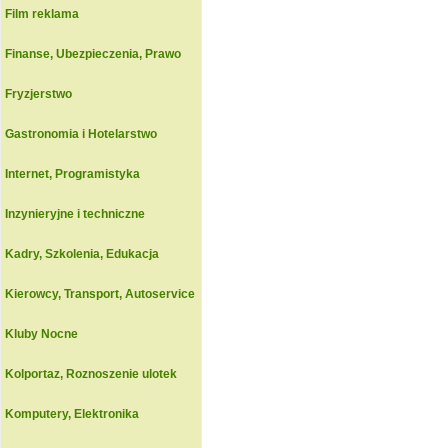
Film reklama
Finanse, Ubezpieczenia, Prawo
Fryzjerstwo
Gastronomia i Hotelarstwo
Internet, Programistyka
Inzynieryjne i techniczne
Kadry, Szkolenia, Edukacja
Kierowcy, Transport, Autoservice
Kluby Nocne
Kolportaz, Roznoszenie ulotek
Komputery, Elektronika