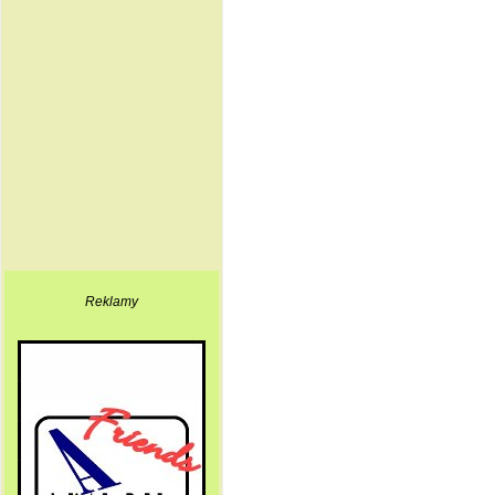
Reklamy