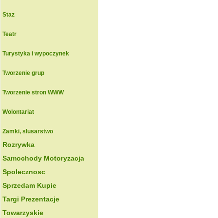
Staz
Teatr
Turystyka i wypoczynek
Tworzenie grup
Tworzenie stron WWW
Wolontariat
Zamki, slusarstwo
Rozrywka
Samochody Motoryzacja
Spolecznosc
Sprzedam Kupie
Targi Prezentacje
Towarzyskie