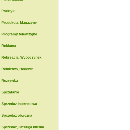
Praktyki
Produkcja, Magazyny
Programy telewizyjne
Reklama
Rekreacja, Wypoczynek
Rolnictwo, Hodowla
Rozrywka
Sprzatanie
Sprzedaz internetowa
Sprzedaz obwozna
Sprzedaz, Obsluga klienta