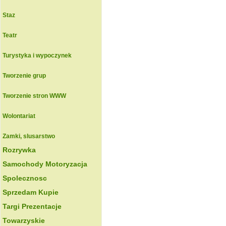
Staz
Teatr
Turystyka i wypoczynek
Tworzenie grup
Tworzenie stron WWW
Wolontariat
Zamki, slusarstwo
Rozrywka
Samochody Motoryzacja
Spolecznosc
Sprzedam Kupie
Targi Prezentacje
Towarzyskie