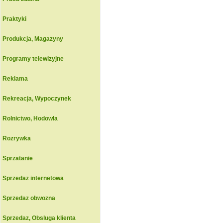
Praktyki
Produkcja, Magazyny
Programy telewizyjne
Reklama
Rekreacja, Wypoczynek
Rolnictwo, Hodowla
Rozrywka
Sprzatanie
Sprzedaz internetowa
Sprzedaz obwozna
Sprzedaz, Obsluga klienta