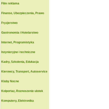
Film reklama
Finanse, Ubezpieczenia, Prawo
Fryzjerstwo
Gastronomia i Hotelarstwo
Internet, Programistyka
Inzynieryjne i techniczne
Kadry, Szkolenia, Edukacja
Kierowcy, Transport, Autoservice
Kluby Nocne
Kolportaz, Roznoszenie ulotek
Komputery, Elektronika