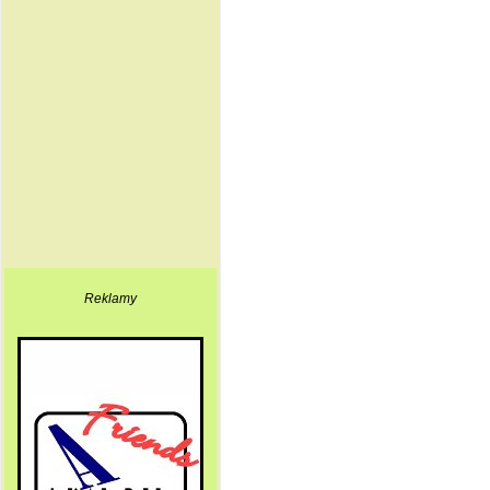
Reklamy