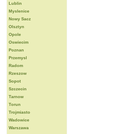
Lublin
Myslenice
Nowy Sacz
Olsztyn
Opole
Oswiecim
Poznan
Przemysl
Radom
Rzeszow
Sopot
Szczecin
Tarnow
Torun
Trojmiasto
Wadowice
Warszawa