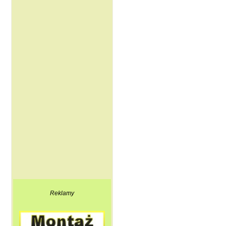
Reklamy