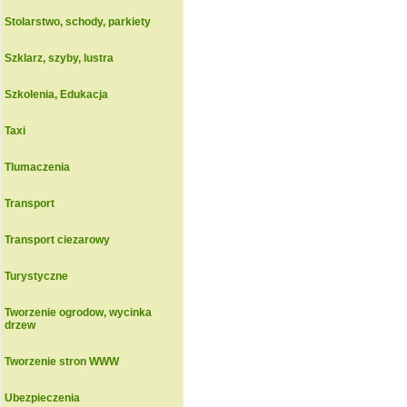
Stolarstwo, schody, parkiety
Szklarz, szyby, lustra
Szkolenia, Edukacja
Taxi
Tlumaczenia
Transport
Transport ciezarowy
Turystyczne
Tworzenie ogrodow, wycinka
drzew
Tworzenie stron WWW
Ubezpieczenia