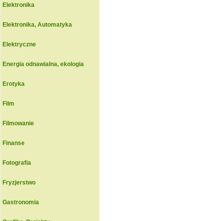
Elektronika
Elektronika, Automatyka
Elektryczne
Energia odnawialna, ekologia
Erotyka
Film
Filmowanie
Finanse
Fotografia
Fryzjerstwo
Gastronomia