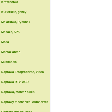
Krawiectwo
Kurierskie, goncy
Malarstwo, Rysunek
Masaze, SPA
Moda
Montaz anten
Multimedia
Naprawa Fotograficzne, Video
Naprawa RTV, AGD
Naprawa, montaz okien
Naprawy mechanika, Autoserwis