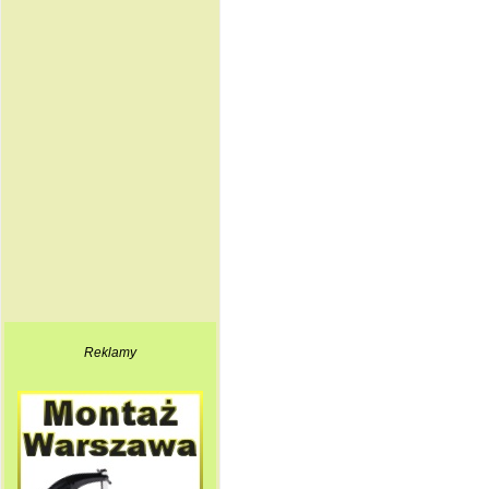
Reklamy