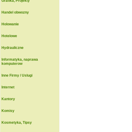
Grafika, Projekty
Handel obwozny
Holowanie
Hotelowe
Hydrauliczne
Informatyka, naprawa
komputerow
Inne Firmy / Uslugi
Internet
Kantory
Komisy
Kosmetyka, Tipsy