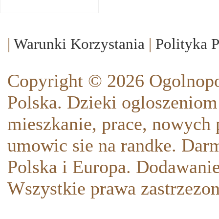
|
Warunki Korzystania
|
Polityka 
Copyright © 2026 Ogolnopo
Polska. Dzieki ogloszeniom
mieszkanie, prace, nowych p
umowic sie na randke. Darm
Polska i Europa. Dodawani
Wszystkie prawa zastrzezon