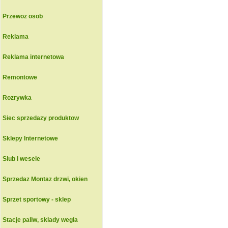
Przewoz osob
Reklama
Reklama internetowa
Remontowe
Rozrywka
Siec sprzedazy produktow
Sklepy Internetowe
Slub i wesele
Sprzedaz Montaz drzwi, okien
Sprzet sportowy - sklep
Stacje paliw, sklady wegla