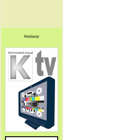
Reklamy