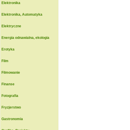
Elektronika
Elektronika, Automatyka
Elektryczne
Energia odnawialna, ekologia
Erotyka
Film
Filmowanie
Finanse
Fotografia
Fryzjerstwo
Gastronomia