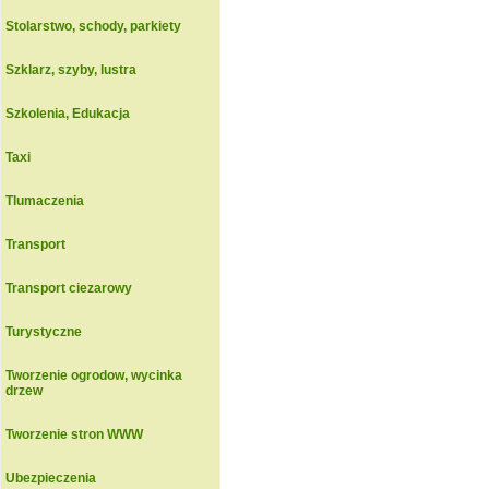
Stolarstwo, schody, parkiety
Szklarz, szyby, lustra
Szkolenia, Edukacja
Taxi
Tlumaczenia
Transport
Transport ciezarowy
Turystyczne
Tworzenie ogrodow, wycinka
drzew
Tworzenie stron WWW
Ubezpieczenia