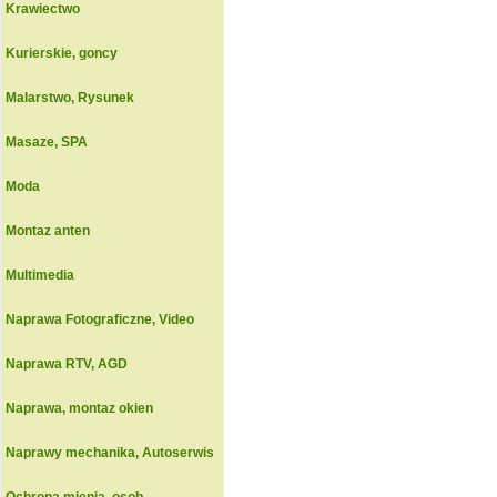
Krawiectwo
Kurierskie, goncy
Malarstwo, Rysunek
Masaze, SPA
Moda
Montaz anten
Multimedia
Naprawa Fotograficzne, Video
Naprawa RTV, AGD
Naprawa, montaz okien
Naprawy mechanika, Autoserwis