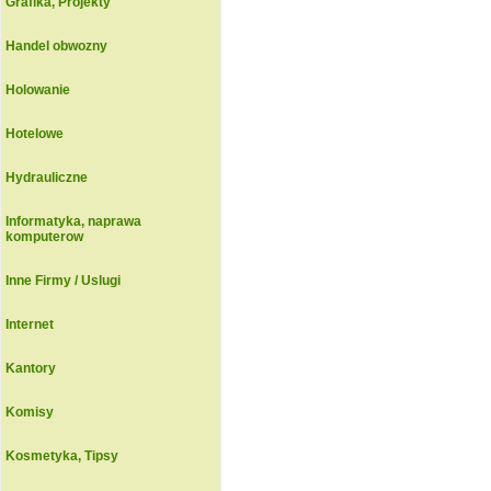
Grafika, Projekty
Handel obwozny
Holowanie
Hotelowe
Hydrauliczne
Informatyka, naprawa
komputerow
Inne Firmy / Uslugi
Internet
Kantory
Komisy
Kosmetyka, Tipsy