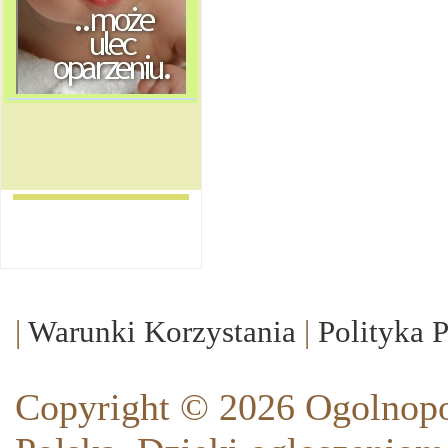
|
Warunki Korzystania
|
Polityka 
Copyright © 2026 Ogolnopo