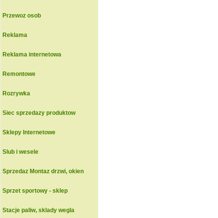
Przewoz osob
Reklama
Reklama internetowa
Remontowe
Rozrywka
Siec sprzedazy produktow
Sklepy Internetowe
Slub i wesele
Sprzedaz Montaz drzwi, okien
Sprzet sportowy - sklep
Stacje paliw, sklady wegla