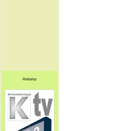
Reklamy