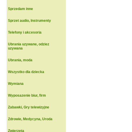
Sprzedam inne
Sprzet audio, Instrumenty
Telefony i akcesoria
Ubrania uzywane, odziez
uzywana
Ubrania, moda
Wszystko dla dziecka
Wymiana
Wyposazenie biur, firm
Zabawki, Gry telewizyjne
Zdrowie, Medycyna, Uroda
Zwierzeta