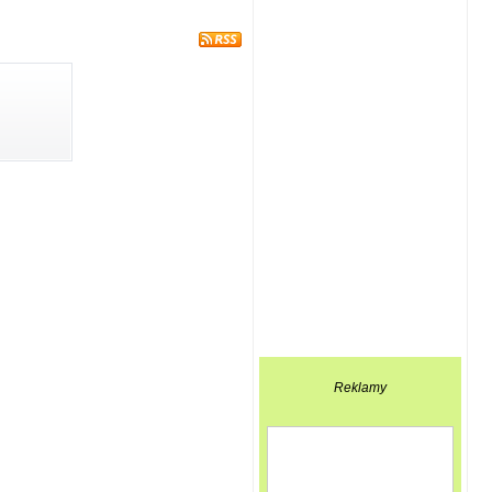
Reklamy