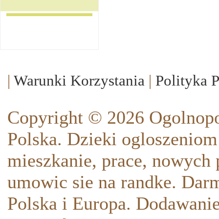
|
Warunki Korzystania
|
Polityka 
Copyright © 2026 Ogolnopo
Polska. Dzieki ogloszeniom
mieszkanie, prace, nowych p
umowic sie na randke. Darm
Polska i Europa. Dodawani