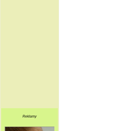
Reklamy