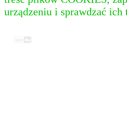
urządzeniu i sprawdzać ich t