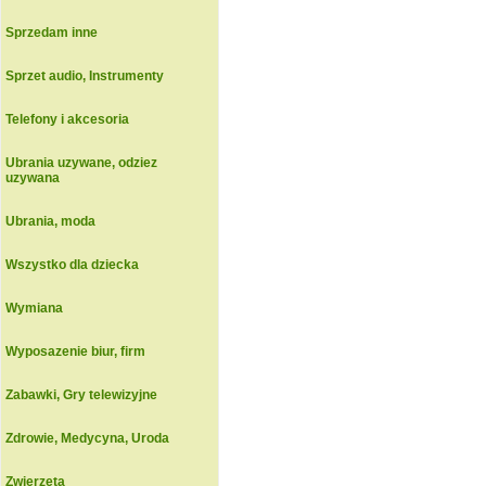
Sprzedam inne
Sprzet audio, Instrumenty
Telefony i akcesoria
Ubrania uzywane, odziez
uzywana
Ubrania, moda
Wszystko dla dziecka
Wymiana
Wyposazenie biur, firm
Zabawki, Gry telewizyjne
Zdrowie, Medycyna, Uroda
Zwierzeta