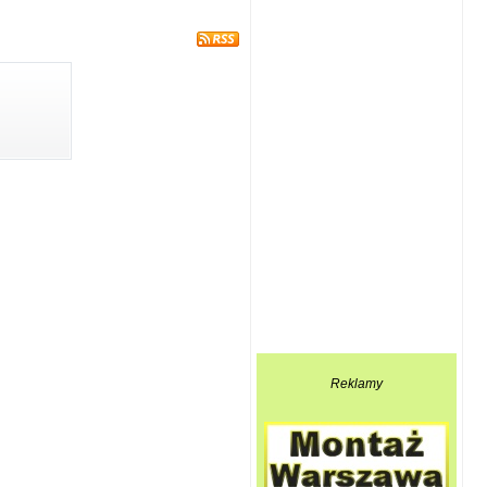
Reklamy