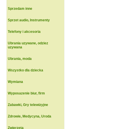
Sprzedam inne
Sprzet audio, Instrumenty
Telefony i akcesoria
Ubrania uzywane, odziez
uzywana
Ubrania, moda
Wszystko dla dziecka
Wymiana
Wyposazenie biur, firm
Zabawki, Gry telewizyjne
Zdrowie, Medycyna, Uroda
Zwierzeta