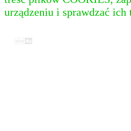
urządzeniu i sprawdzać ich t