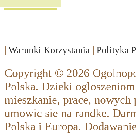
|
Warunki Korzystania
|
Polityka 
Copyright © 2026 Ogolnopo
Polska. Dzieki ogloszeniom
mieszkanie, prace, nowych p
umowic sie na randke. Darm
Polska i Europa. Dodawani