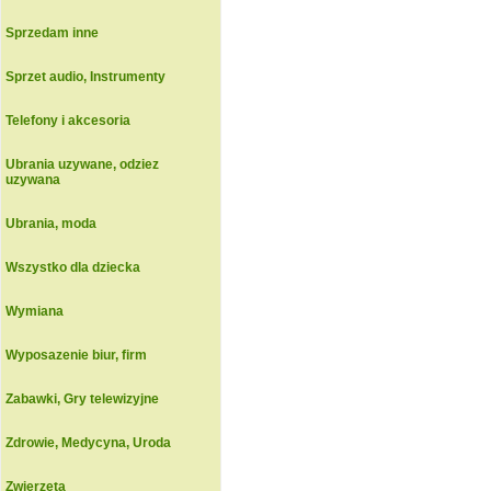
Sprzedam inne
Sprzet audio, Instrumenty
Telefony i akcesoria
Ubrania uzywane, odziez
uzywana
Ubrania, moda
Wszystko dla dziecka
Wymiana
Wyposazenie biur, firm
Zabawki, Gry telewizyjne
Zdrowie, Medycyna, Uroda
Zwierzeta