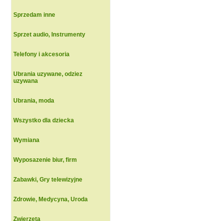
Sprzedam inne
Sprzet audio, Instrumenty
Telefony i akcesoria
Ubrania uzywane, odziez
uzywana
Ubrania, moda
Wszystko dla dziecka
Wymiana
Wyposazenie biur, firm
Zabawki, Gry telewizyjne
Zdrowie, Medycyna, Uroda
Zwierzeta