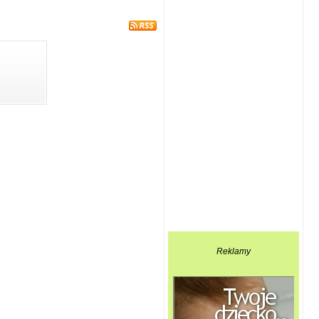
Reklamy