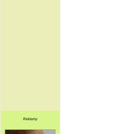
Reklamy