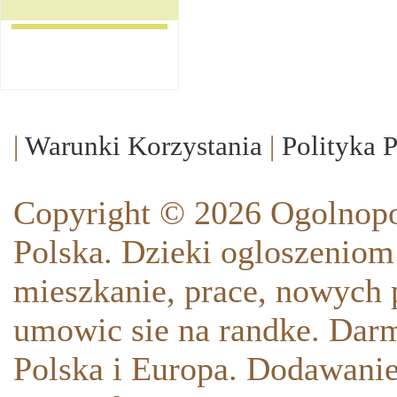
|
Warunki Korzystania
|
Polityka 
Copyright © 2026 Ogolnopo
Polska. Dzieki ogloszeniom
mieszkanie, prace, nowych p
umowic sie na randke. Darm
Polska i Europa. Dodawani