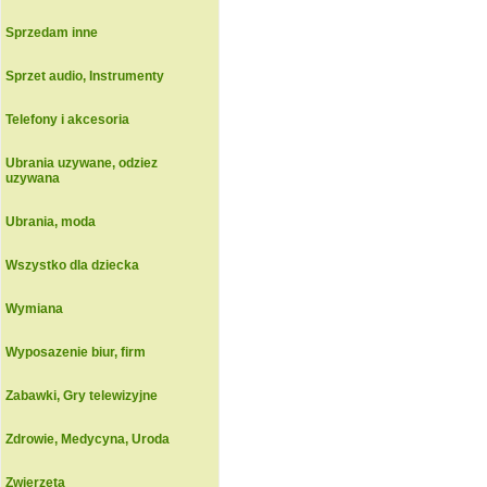
Sprzedam inne
Sprzet audio, Instrumenty
Telefony i akcesoria
Ubrania uzywane, odziez
uzywana
Ubrania, moda
Wszystko dla dziecka
Wymiana
Wyposazenie biur, firm
Zabawki, Gry telewizyjne
Zdrowie, Medycyna, Uroda
Zwierzeta