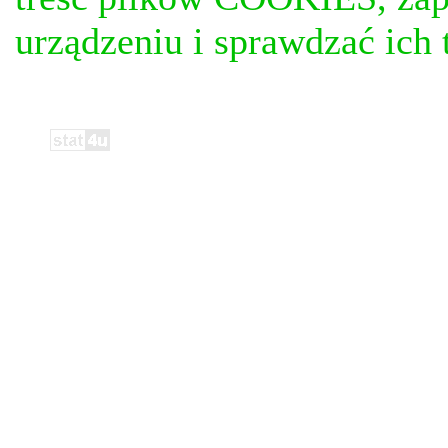
urządzeniu i sprawdzać ich t