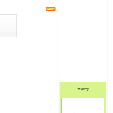
Reklamy