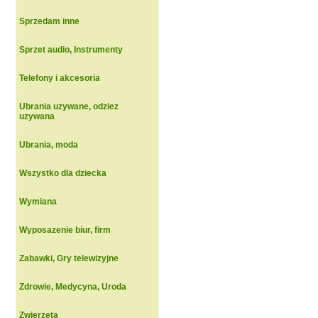
Sprzedam inne
Sprzet audio, Instrumenty
Telefony i akcesoria
Ubrania uzywane, odziez
uzywana
Ubrania, moda
Wszystko dla dziecka
Wymiana
Wyposazenie biur, firm
Zabawki, Gry telewizyjne
Zdrowie, Medycyna, Uroda
Zwierzeta