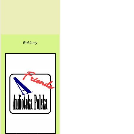
Reklamy