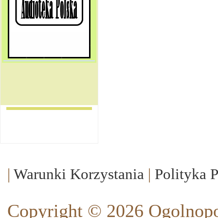
|
Warunki Korzystania
|
Polityka 
Copyright © 2026 Ogolnopo