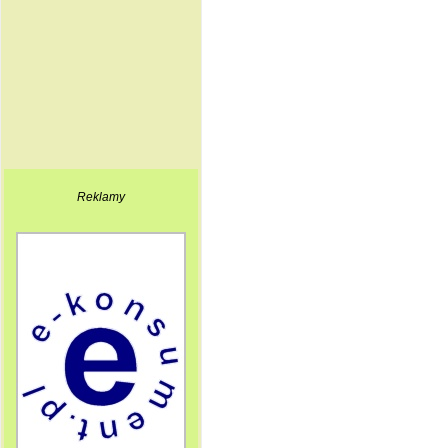
Reklamy