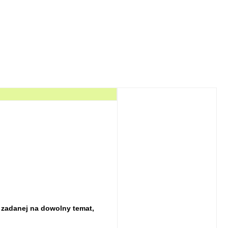
 zadanej na dowolny temat,