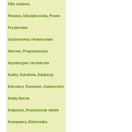
Film reklama
Finanse, Ubezpieczenia, Prawo
Fryzjerstwo
Gastronomia i Hotelarstwo
Internet, Programistyka
Inzynieryjne i techniczne
Kadry, Szkolenia, Edukacja
Kierowcy, Transport, Autoservice
Kluby Nocne
Kolportaz, Roznoszenie ulotek
Komputery, Elektronika