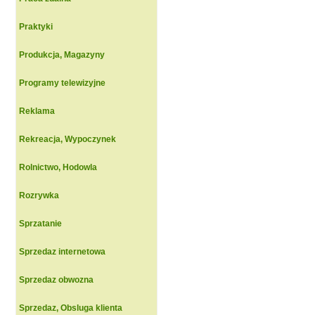
Praktyki
Produkcja, Magazyny
Programy telewizyjne
Reklama
Rekreacja, Wypoczynek
Rolnictwo, Hodowla
Rozrywka
Sprzatanie
Sprzedaz internetowa
Sprzedaz obwozna
Sprzedaz, Obsluga klienta