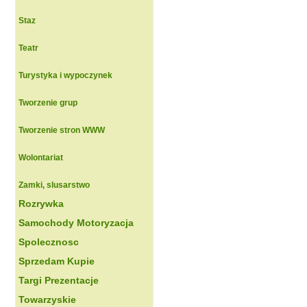
Staz
Teatr
Turystyka i wypoczynek
Tworzenie grup
Tworzenie stron WWW
Wolontariat
Zamki, slusarstwo
Rozrywka
Samochody Motoryzacja
Spolecznosc
Sprzedam Kupie
Targi Prezentacje
Towarzyskie