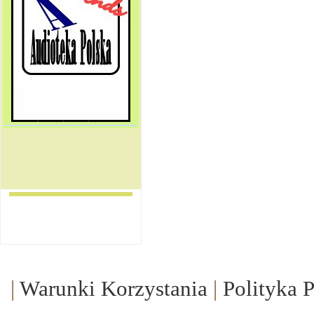
|
Warunki Korzystania
|
Polityka 