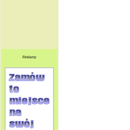
Reklamy