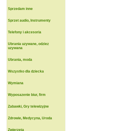
Sprzedam inne
Sprzet audio, Instrumenty
Telefony i akcesoria
Ubrania uzywane, odziez
uzywana
Ubrania, moda
Wszystko dla dziecka
Wymiana
Wyposazenie biur, firm
Zabawki, Gry telewizyjne
Zdrowie, Medycyna, Uroda
Zwierzeta