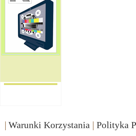
|
Warunki Korzystania
|
Polityka 