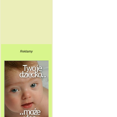
Reklamy