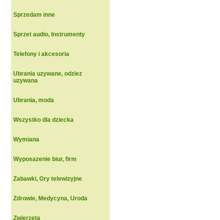
Sprzedam inne
Sprzet audio, Instrumenty
Telefony i akcesoria
Ubrania uzywane, odziez
uzywana
Ubrania, moda
Wszystko dla dziecka
Wymiana
Wyposazenie biur, firm
Zabawki, Gry telewizyjne
Zdrowie, Medycyna, Uroda
Zwierzeta