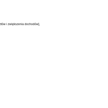
ztów i zwiększenia dochodów],