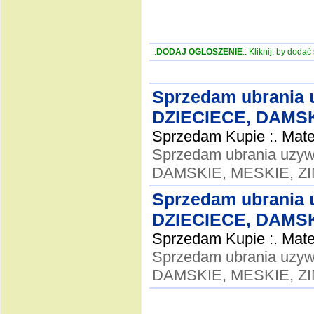
:.
DODAJ OGLOSZENIE
.: Kliknij, by doda
Sprzedam ubrania u
DZIECIECE, DAMS
Sprzedam Kupie :. Mater
Sprzedam ubrania uzyw
DAMSKIE, MESKIE, 
Sprzedam ubrania u
DZIECIECE, DAMS
Sprzedam Kupie :. Mater
Sprzedam ubrania uzyw
DAMSKIE, MESKIE, 