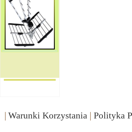
|
Warunki Korzystania
|
Polityka 