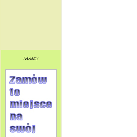
Reklamy