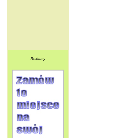
Reklamy