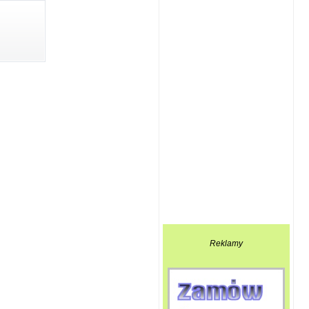
Reklamy