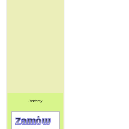
Reklamy