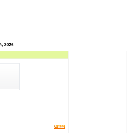
ń, 2026