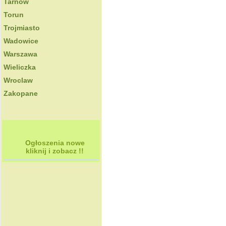
Tarnow
Torun
Trojmiasto
Wadowice
Warszawa
Wieliczka
Wroclaw
Zakopane
Ogłoszenia nowe
kliknij i zobacz !!