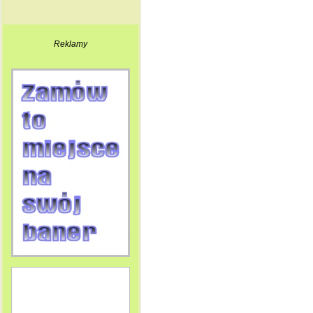
Reklamy