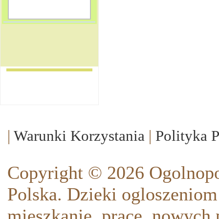
|
Warunki Korzystania
|
Polityka 
Copyright © 2026 Ogolnopo
Polska. Dzieki ogloszeniom
mieszkanie, prace, nowych p