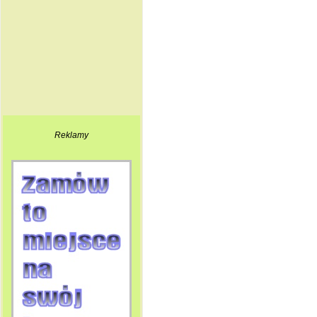
Reklamy