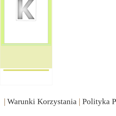
|
Warunki Korzystania
|
Polityka 