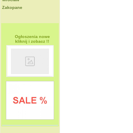
Zakopane
Ogłoszenia nowe
kliknij i zobacz !!