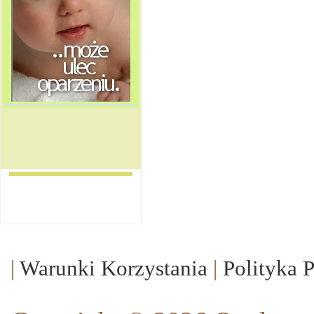
|
Warunki Korzystania
|
Polityka 