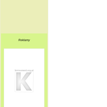
Reklamy