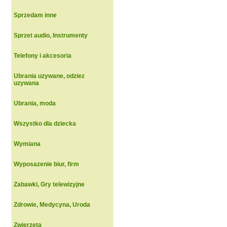
Sprzedam inne
Sprzet audio, Instrumenty
Telefony i akcesoria
Ubrania uzywane, odziez
uzywana
Ubrania, moda
Wszystko dla dziecka
Wymiana
Wyposazenie biur, firm
Zabawki, Gry telewizyjne
Zdrowie, Medycyna, Uroda
Zwierzeta