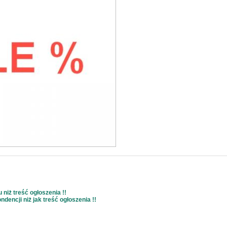
niż treść ogłoszenia !!
dencji niż jak treść ogłoszenia !!