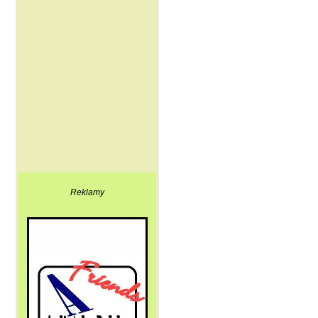
Reklamy