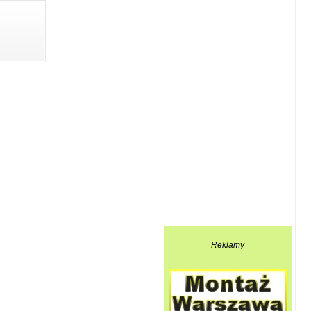
Reklamy