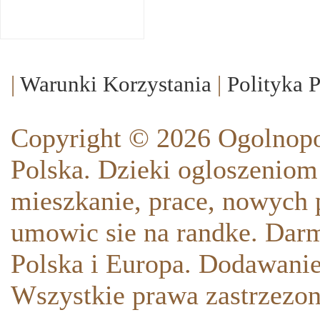
|
Warunki Korzystania
|
Polityka 
Copyright © 2026 Ogolnopo
Polska. Dzieki ogloszeniom
mieszkanie, prace, nowych p
umowic sie na randke. Darm
Polska i Europa. Dodawani
Wszystkie prawa zastrzezon