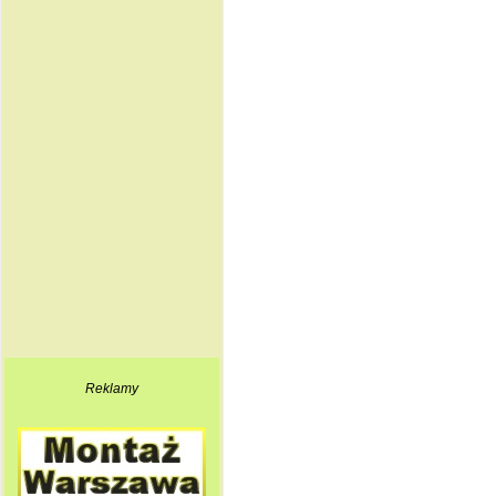
Reklamy