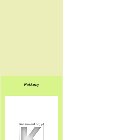
Reklamy