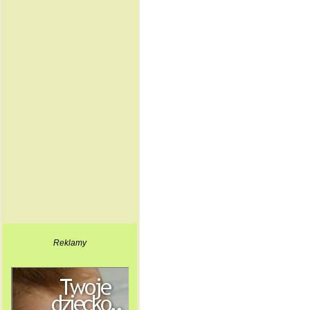
Reklamy