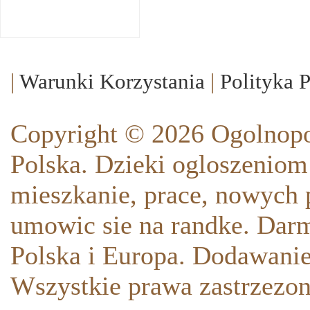
|
Warunki Korzystania
|
Polityka 
Copyright © 2026 Ogolnopo
Polska. Dzieki ogloszeniom
mieszkanie, prace, nowych p
umowic sie na randke. Darm
Polska i Europa. Dodawani
Wszystkie prawa zastrzezon