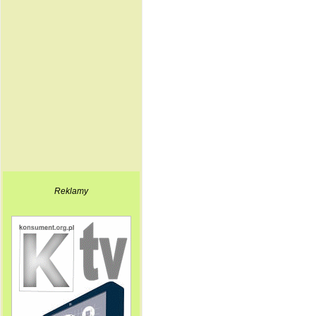
Reklamy