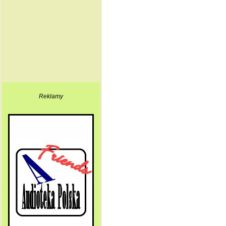
Reklamy