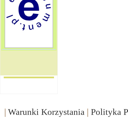
|
Warunki Korzystania
|
Polityka 