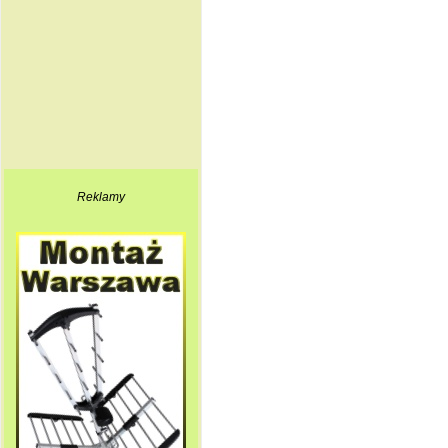
Reklamy