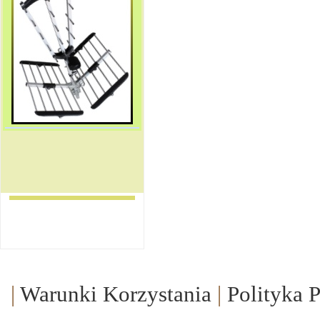
|
Warunki Korzystania
|
Polityka 