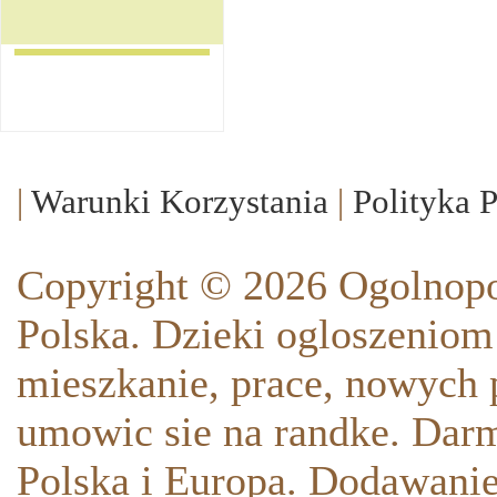
|
Warunki Korzystania
|
Polityka 
Copyright © 2026 Ogolnopo
Polska. Dzieki ogloszeniom
mieszkanie, prace, nowych p
umowic sie na randke. Darm
Polska i Europa. Dodawani