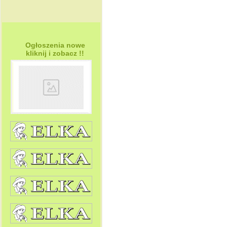
Ogłoszenia nowe
kliknij i zobacz !!