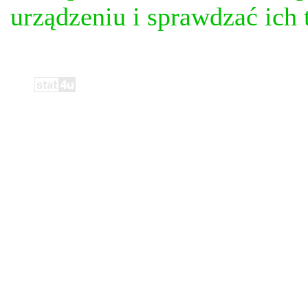
urządzeniu i sprawdzać ich t