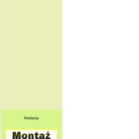
Reklamy