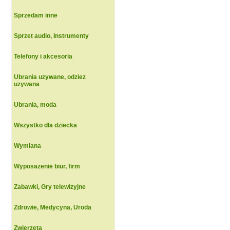
Sprzedam inne
Sprzet audio, Instrumenty
Telefony i akcesoria
Ubrania uzywane, odziez
uzywana
Ubrania, moda
Wszystko dla dziecka
Wymiana
Wyposazenie biur, firm
Zabawki, Gry telewizyjne
Zdrowie, Medycyna, Uroda
Zwierzeta