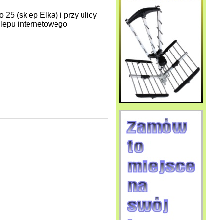
5 (sklep Elka) i przy ulicy
lepu internetowego