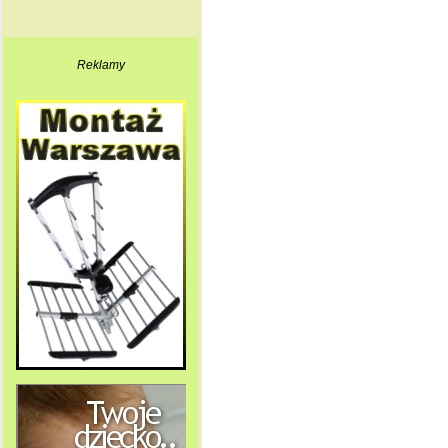
Reklamy