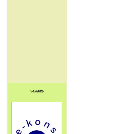
Reklamy