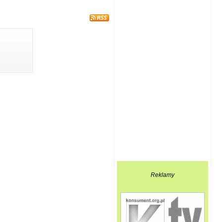
Reklamy