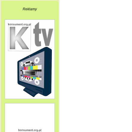
Reklamy