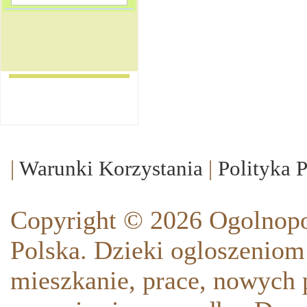
|
Warunki Korzystania
|
Polityka 
Copyright © 2026 Ogolnopo
Polska. Dzieki ogloszeniom
mieszkanie, prace, nowych p