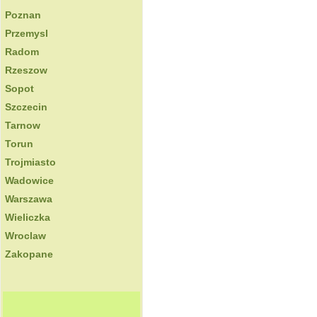
Poznan
Przemysl
Radom
Rzeszow
Sopot
Szczecin
Tarnow
Torun
Trojmiasto
Wadowice
Warszawa
Wieliczka
Wroclaw
Zakopane