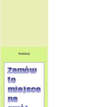
Reklamy