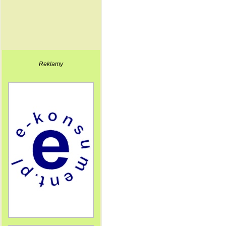
Reklamy