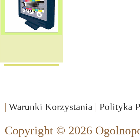
|
Warunki Korzystania
|
Polityka 
Copyright © 2026 Ogolnopo