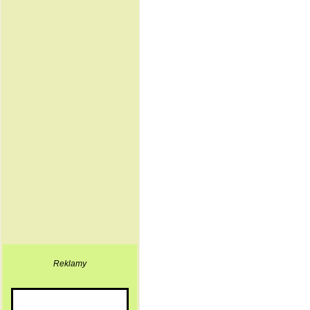
Reklamy