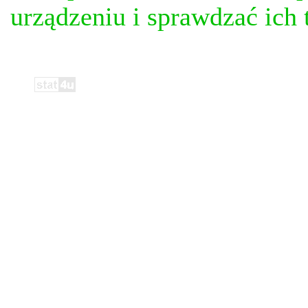
urządzeniu i sprawdzać ich t