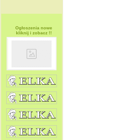
Ogłoszenia nowe
kliknij i zobacz !!